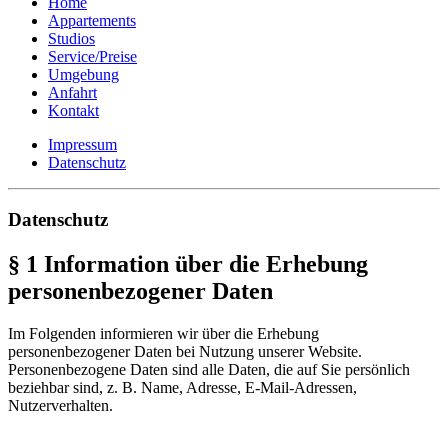
Home
Appartements
Studios
Service/Preise
Umgebung
Anfahrt
Kontakt
Impressum
Datenschutz
Datenschutz
§ 1 Information über die Erhebung
personenbezogener Daten
Im Folgenden informieren wir über die Erhebung
personenbezogener Daten bei Nutzung unserer Website.
Personenbezogene Daten sind alle Daten, die auf Sie persönlich
beziehbar sind, z. B. Name, Adresse, E-Mail-Adressen,
Nutzerverhalten.