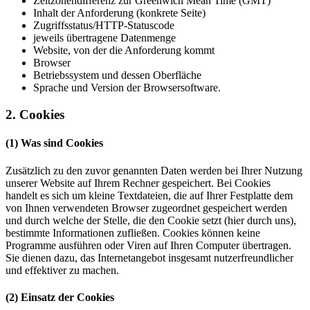
Zeitzonendifferenz zur Greenwich Mean Time (GMT)
Inhalt der Anforderung (konkrete Seite)
Zugriffsstatus/HTTP-Statuscode
jeweils übertragene Datenmenge
Website, von der die Anforderung kommt
Browser
Betriebssystem und dessen Oberfläche
Sprache und Version der Browsersoftware.
2. Cookies
(1) Was sind Cookies
Zusätzlich zu den zuvor genannten Daten werden bei Ihrer Nutzung
unserer Website auf Ihrem Rechner gespeichert. Bei Cookies
handelt es sich um kleine Textdateien, die auf Ihrer Festplatte dem
von Ihnen verwendeten Browser zugeordnet gespeichert werden
und durch welche der Stelle, die den Cookie setzt (hier durch uns),
bestimmte Informationen zufließen. Cookies können keine
Programme ausführen oder Viren auf Ihren Computer übertragen.
Sie dienen dazu, das Internetangebot insgesamt nutzerfreundlicher
und effektiver zu machen.
(2) Einsatz der Cookies