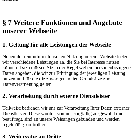
§ 7 Weitere Funktionen und Angebote
unserer Webseite
1. Geltung für alle Leistungen der Webseite
Neben der rein informatorischen Nutzung unserer Website bieten
wir verschiedene Leistungen an, die Sie bei Interesse nutzen
können. Dazu müssen Sie in der Regel weitere personenbezogene
Daten angeben, die wir zur Erbringung der jeweiligen Leistung
nutzen und für die die zuvor genannten Grundsätze zur
Datenverarbeitung gelten.
2. Verarbeitung durch externe Dienstleister
Teilweise bedienen wir uns zur Verarbeitung Ihrer Daten externer
Dienstleister. Diese wurden von uns sorgfältig ausgewählt und
beauftragt, sind an unsere Weisungen gebunden und werden
regelmäßig kontrolliert.
3. Weitergabe an Dritte