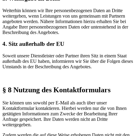
Weiterhin können wir Ihre personenbezogenen Daten an Dritte
weitergeben, wenn Leistungen von uns gemeinsam mit Partnern
angeboten werden. Nähere Informationen hierzu erhalten Sie bei
Angabe Ihrer personenbezogenen Daten oder untenstehend in der
Beschreibung des Angebotes.
4. Sitz außerhalb der EU
Soweit unsere Dienstleister oder Partner ihren Sitz in einem Staat
außerhalb des EU haben, informieren wir Sie über die Folgen dieses
Umstands in der Beschreibung des Angebotes.
§ 8 Nutzung des Kontaktformulars
Sie können uns sowohl per E-Mail als auch über unser
Kontaktformular kontaktieren. Hierbei werden nur die von Ihnen
getätigten Informationen zum Zwecke der Bearbeitung Ihrer
Anfrage gespeichert. Ihre Daten werden nicht an Dritte
weitergegeben.
Zudem werden die auf diese Weise erhobenen Daten nicht mit den