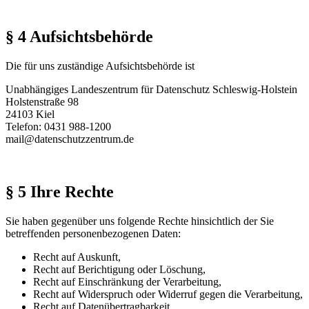
§ 4 Aufsichtsbehörde
Die für uns zuständige Aufsichtsbehörde ist
Unabhängiges Landeszentrum für Datenschutz Schleswig-Holstein
Holstenstraße 98
24103 Kiel
Telefon: 0431 988-1200
mail@datenschutzzentrum.de
§ 5 Ihre Rechte
Sie haben gegenüber uns folgende Rechte hinsichtlich der Sie
betreffenden personenbezogenen Daten:
Recht auf Auskunft,
Recht auf Berichtigung oder Löschung,
Recht auf Einschränkung der Verarbeitung,
Recht auf Widerspruch oder Widerruf gegen die Verarbeitung,
Recht auf Datenübertragbarkeit.