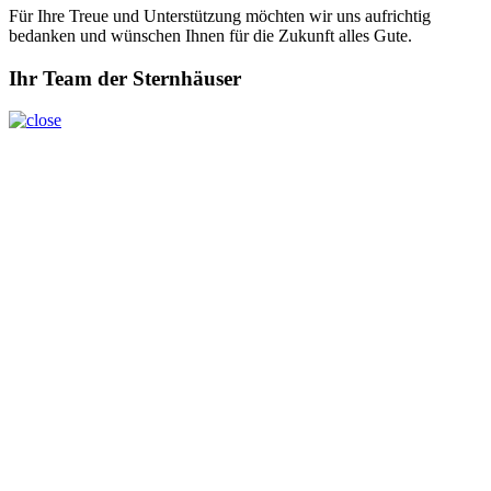
Für Ihre Treue und Unterstützung möchten wir uns aufrichtig
bedanken und wünschen Ihnen für die Zukunft alles Gute.
Ihr Team der Sternhäuser