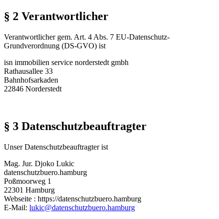
§ 2 Verantwortlicher
Verantwortlicher gem. Art. 4 Abs. 7 EU-Datenschutz-
Grundverordnung (DS-GVO) ist
isn immobilien service norderstedt gmbh
Rathausallee 33
Bahnhofsarkaden
22846 Norderstedt
§ 3 Datenschutzbeauftragter
Unser Datenschutzbeauftragter ist
Mag. Jur. Djoko Lukic
datenschutzbuero.hamburg
Poßmoorweg 1
22301 Hamburg
Webseite : https://datenschutzbuero.hamburg
E-Mail:
lukic@datenschutzbuero.hamburg