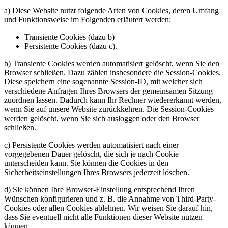
a) Diese Website nutzt folgende Arten von Cookies, deren Umfang
und Funktionsweise im Folgenden erläutert werden:
Transiente Cookies (dazu b)
Persistente Cookies (dazu c).
b) Transiente Cookies werden automatisiert gelöscht, wenn Sie den
Browser schließen. Dazu zählen insbesondere die Session-Cookies.
Diese speichern eine sogenannte Session-ID, mit welcher sich
verschiedene Anfragen Ihres Browsers der gemeinsamen Sitzung
zuordnen lassen. Dadurch kann Ihr Rechner wiedererkannt werden,
wenn Sie auf unsere Website zurückkehren. Die Session-Cookies
werden gelöscht, wenn Sie sich ausloggen oder den Browser
schließen.
c) Persistente Cookies werden automatisiert nach einer
vorgegebenen Dauer gelöscht, die sich je nach Cookie
unterscheiden kann. Sie können die Cookies in den
Sicherheitseinstellungen Ihres Browsers jederzeit löschen.
d) Sie können Ihre Browser-Einstellung entsprechend Ihren
Wünschen konfigurieren und z. B. die Annahme von Third-Party-
Cookies oder allen Cookies ablehnen. Wir weisen Sie darauf hin,
dass Sie eventuell nicht alle Funktionen dieser Website nutzen
können.