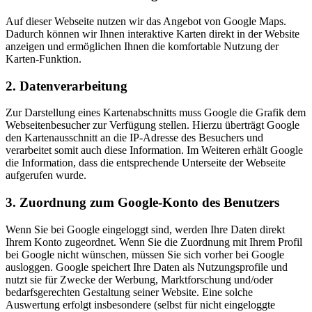
Auf dieser Webseite nutzen wir das Angebot von Google Maps.
Dadurch können wir Ihnen interaktive Karten direkt in der Website
anzeigen und ermöglichen Ihnen die komfortable Nutzung der
Karten-Funktion.
2. Datenverarbeitung
Zur Darstellung eines Kartenabschnitts muss Google die Grafik dem
Webseitenbesucher zur Verfügung stellen. Hierzu überträgt Google
den Kartenausschnitt an die IP-Adresse des Besuchers und
verarbeitet somit auch diese Information. Im Weiteren erhält Google
die Information, dass die entsprechende Unterseite der Webseite
aufgerufen wurde.
3. Zuordnung zum Google-Konto des Benutzers
Wenn Sie bei Google eingeloggt sind, werden Ihre Daten direkt
Ihrem Konto zugeordnet. Wenn Sie die Zuordnung mit Ihrem Profil
bei Google nicht wünschen, müssen Sie sich vorher bei Google
ausloggen. Google speichert Ihre Daten als Nutzungsprofile und
nutzt sie für Zwecke der Werbung, Marktforschung und/oder
bedarfsgerechten Gestaltung seiner Website. Eine solche
Auswertung erfolgt insbesondere (selbst für nicht eingeloggte