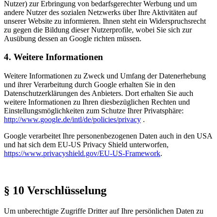
Nutzer) zur Erbringung von bedarfsgerechter Werbung und um
andere Nutzer des sozialen Netzwerks über Ihre Aktivitäten auf
unserer Website zu informieren. Ihnen steht ein Widerspruchsrecht
zu gegen die Bildung dieser Nutzerprofile, wobei Sie sich zur
Ausübung dessen an Google richten müssen.
4. Weitere Informationen
Weitere Informationen zu Zweck und Umfang der Datenerhebung
und ihrer Verarbeitung durch Google erhalten Sie in den
Datenschutzerklärungen des Anbieters. Dort erhalten Sie auch
weitere Informationen zu Ihren diesbezüglichen Rechten und
Einstellungsmöglichkeiten zum Schutze Ihrer Privatsphäre:
http://www.google.de/intl/de/policies/privacy
.
Google verarbeitet Ihre personenbezogenen Daten auch in den USA
und hat sich dem EU-US Privacy Shield unterworfen,
https://www.privacyshield.gov/EU-US-Framework
.
§ 10 Verschlüsselung
Um unberechtigte Zugriffe Dritter auf Ihre persönlichen Daten zu