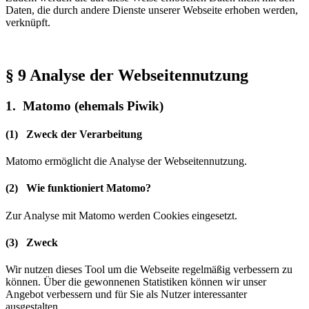
Daten, die durch andere Dienste unserer Webseite erhoben werden,
verknüpft.
§ 9 Analyse der Webseitennutzung
1. Matomo (ehemals Piwik)
(1) Zweck der Verarbeitung
Matomo ermöglicht die Analyse der Webseitennutzung.
(2) Wie funktioniert Matomo?
Zur Analyse mit Matomo werden Cookies eingesetzt.
(3) Zweck
Wir nutzen dieses Tool um die Webseite regelmäßig verbessern zu
können. Über die gewonnenen Statistiken können wir unser
Angebot verbessern und für Sie als Nutzer interessanter
ausgestalten.