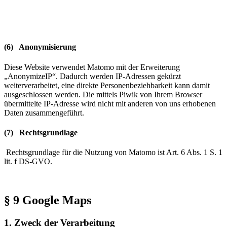
(6) Anonymisierung
Diese Website verwendet Matomo mit der Erweiterung
„AnonymizeIP“. Dadurch werden IP-Adressen gekürzt
weiterverarbeitet, eine direkte Personenbeziehbarkeit kann damit
ausgeschlossen werden. Die mittels Piwik von Ihrem Browser
übermittelte IP-Adresse wird nicht mit anderen von uns erhobenen
Daten zusammengeführt.
(7) Rechtsgrundlage
Rechtsgrundlage für die Nutzung von Matomo ist Art. 6 Abs. 1 S. 1
lit. f DS-GVO.
§ 9 Google Maps
1. Zweck der Verarbeitung