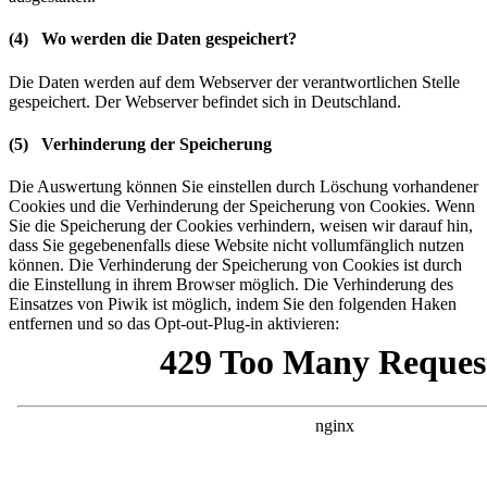
(4) Wo werden die Daten gespeichert?
Die Daten werden auf dem Webserver der verantwortlichen Stelle
gespeichert. Der Webserver befindet sich in Deutschland.
(5) Verhinderung der Speicherung
Die Auswertung können Sie einstellen durch Löschung vorhandener
Cookies und die Verhinderung der Speicherung von Cookies. Wenn
Sie die Speicherung der Cookies verhindern, weisen wir darauf hin,
dass Sie gegebenenfalls diese Website nicht vollumfänglich nutzen
können. Die Verhinderung der Speicherung von Cookies ist durch
die Einstellung in ihrem Browser möglich. Die Verhinderung des
Einsatzes von Piwik ist möglich, indem Sie den folgenden Haken
entfernen und so das Opt-out-Plug-in aktivieren: