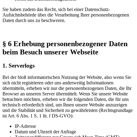
Sie haben zudem das Recht, sich bei einer Datenschutz-
Aufsichtsbehörde über die Verarbeitung Ihrer personenbezogenen
Daten durch uns zu beschweren.
§ 6 Erhebung personenbezogener Daten
beim Besuch unserer Webseite
1. Serverlogs
Bei der bloß informatorischen Nutzung der Website, also wenn Sie
sich nicht registrieren oder uns anderweitig Informationen
übermitteln, erheben wir nur die personenbezogenen Daten, die Ihr
Browser an unseren Server übermittelt. Wenn Sie unsere Website
betrachten möchten, erheben wir die folgenden Daten, die für uns
technisch erforderlich sind, um Ihnen unsere Website anzuzeigen
und die Stabilität und Sicherheit zu gewährleisten (Rechtsgrundlage
ist Art. 6 Abs. 1 S. 1 lit. f DS-GVO):
IP-Adresse
Datum und Uhrzeit der Anfrage