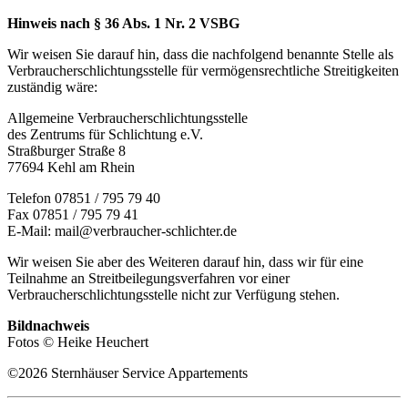
Hinweis nach § 36 Abs. 1 Nr. 2 VSBG
Wir weisen Sie darauf hin, dass die nachfolgend benannte Stelle als
Verbraucherschlichtungsstelle für vermögensrechtliche Streitigkeiten
zuständig wäre:
Allgemeine Verbraucherschlichtungsstelle
des Zentrums für Schlichtung e.V.
Straßburger Straße 8
77694 Kehl am Rhein
Telefon 07851 / 795 79 40
Fax 07851 / 795 79 41
E-Mail: mail@verbraucher-schlichter.de
Wir weisen Sie aber des Weiteren darauf hin, dass wir für eine
Teilnahme an Streitbeilegungsverfahren vor einer
Verbraucherschlichtungsstelle nicht zur Verfügung stehen.
Bildnachweis
Fotos © Heike Heuchert
©2026 Sternhäuser Service Appartements