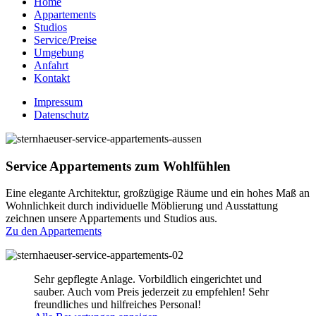
Home
Appartements
Studios
Service/Preise
Umgebung
Anfahrt
Kontakt
Impressum
Datenschutz
Service Appartements zum Wohlfühlen
Eine elegante Architektur, großzügige Räume und ein hohes Maß an
Wohnlichkeit durch individuelle Möblierung und Ausstattung
zeichnen unsere Appartements und Studios aus.
Zu den Appartements
Sehr gepflegte Anlage. Vorbildlich eingerichtet und
sauber. Auch vom Preis jederzeit zu empfehlen! Sehr
freundliches und hilfreiches Personal!