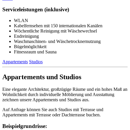
Serviceleistungen (inklusive)
WLAN
Kabelfernsehen mit 150 internationalen Kanälen
Wöchentliche Reinigung mit Wäschewechsel
Endreinigung
Waschmaschinen- und Wäschetrocknernutzung
Bügelmöglichkeit
Fitnessraum und Sauna
Appartements
Studios
Appartements und Studios
Eine elegante Architektur, großzügige Räume und ein hohes Maß an
Wohnlichkeit durch individuelle Möblierung und Ausstattung
zeichnen unsere Appartements und Studios aus.
Auf Anfrage können Sie auch Studios mit Terrasse und
Appartements mit Terrasse oder Dachterrasse buchen.
Beispielgrundrisse: