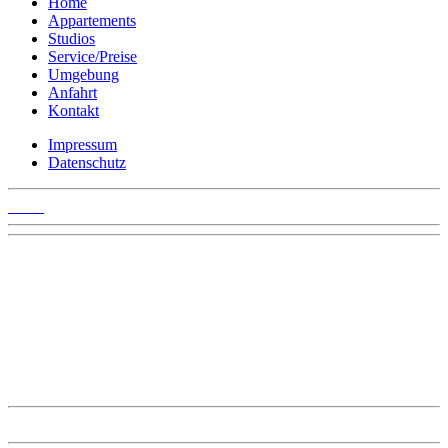
Home
Appartements
Studios
Service/Preise
Umgebung
Anfahrt
Kontakt
Impressum
Datenschutz